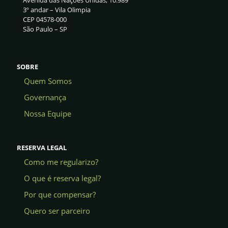
3º andar – Vila Olimpia
CEP 04578-000
São Paulo – SP
SOBRE
Quem Somos
Governança
Nossa Equipe
RESERVA LEGAL
Como me regularizo?
O que é reserva legal?
Por que compensar?
Quero ser parceiro