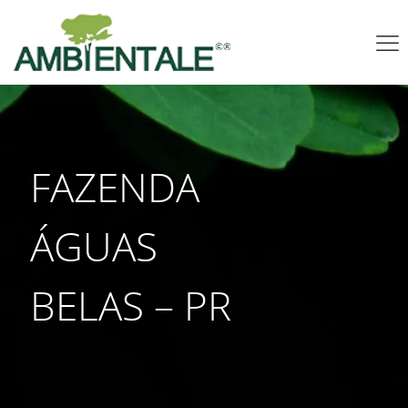
FAZENDA
ÁGUAS
BELAS – PR