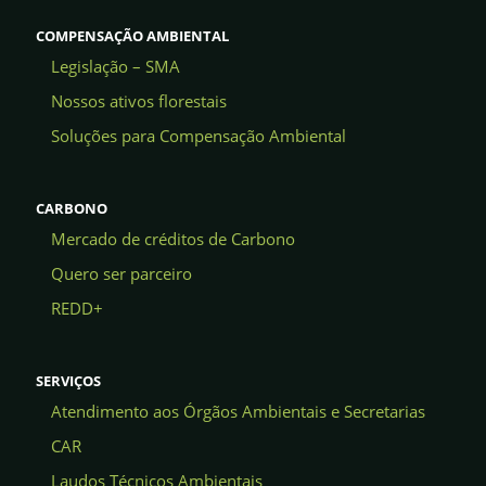
COMPENSAÇÃO AMBIENTAL
Legislação – SMA
Nossos ativos florestais
Soluções para Compensação Ambiental
CARBONO
Mercado de créditos de Carbono
Quero ser parceiro
REDD+
SERVIÇOS
Atendimento aos Órgãos Ambientais e Secretarias
CAR
Laudos Técnicos Ambientais