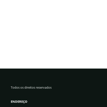
Todos os direitos reservados
ENDEREÇO