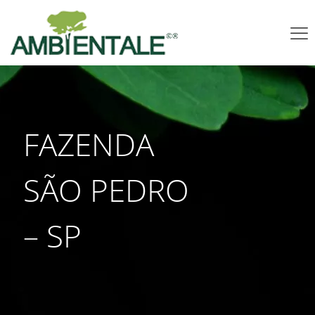
FAZENDA
SÃO PEDRO
– SP