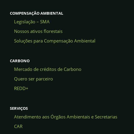
COMPENSAÇÃO AMBIENTAL
Legislação – SMA
Nossos ativos florestais
Soluções para Compensação Ambiental
CARBONO
Mercado de créditos de Carbono
Quero ser parceiro
REDD+
SERVIÇOS
Atendimento aos Órgãos Ambientais e Secretarias
CAR