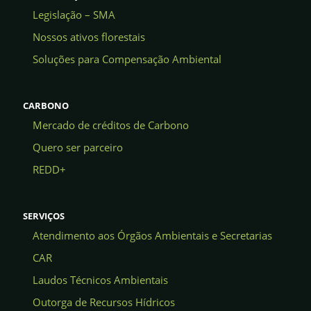
Legislação – SMA
Nossos ativos florestais
Soluções para Compensação Ambiental
CARBONO
Mercado de créditos de Carbono
Quero ser parceiro
REDD+
SERVIÇOS
Atendimento aos Órgãos Ambientais e Secretarias
CAR
Laudos Técnicos Ambientais
Outorga de Recursos Hídricos