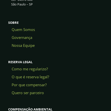
São Paulo – SP
SOBRE
Quem Somos
Governança
Nossa Equipe
RESERVA LEGAL
Como me regularizo?
O que é reserva legal?
Por que compensar?
Quero ser parceiro
COMPENSAÇÃO AMBIENTAL