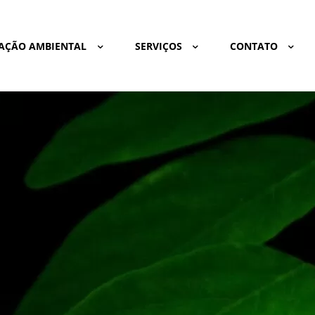
AÇÃO AMBIENTAL
SERVIÇOS
CONTATO