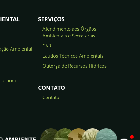
IENTAL
SERVIÇOS
Atendimento aos Órgãos
Ambientais e Secretarias
CAR
ação Ambiental
Laudos Técnicos Ambientais
Outorga de Recursos Hídricos
 Carbono
CONTATO
Contato