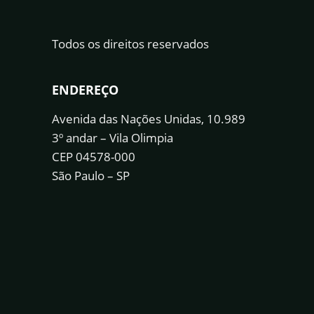
Todos os direitos reservados
ENDEREÇO
Avenida das Nações Unidas, 10.989
3º andar – Vila Olimpia
CEP 04578-000
São Paulo – SP