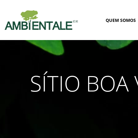
QUEM SOMOS
SÍTIO BOA 