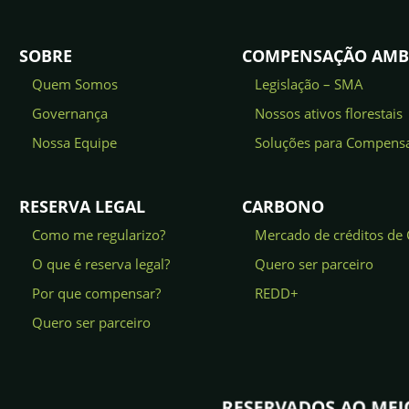
SOBRE
COMPENSAÇÃO AMB
Quem Somos
Legislação – SMA
Governança
Nossos ativos florestais
Nossa Equipe
Soluções para Compens
RESERVA LEGAL
CARBONO
Como me regularizo?
Mercado de créditos de
O que é reserva legal?
Quero ser parceiro
Por que compensar?
REDD+
Quero ser parceiro