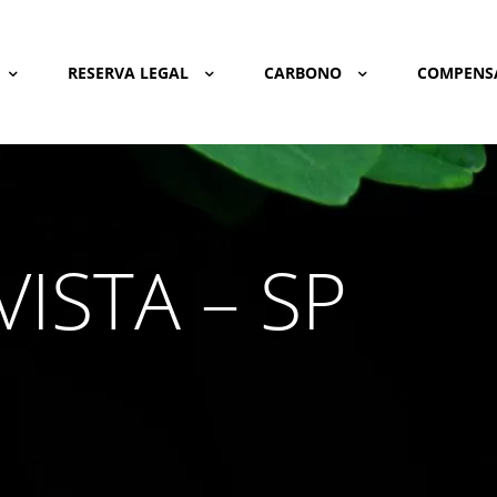
RESERVA LEGAL
CARBONO
COMPENS
VISTA – SP